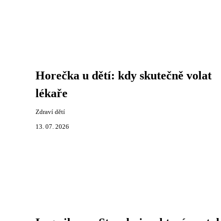
Horečka u dětí: kdy skutečně volat
lékaře
Zdraví dětí
13. 07. 2026