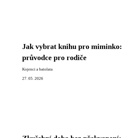
Jak vybrat knihu pro miminko:
průvodce pro rodiče
Kojenci a batolata
27. 05. 2026