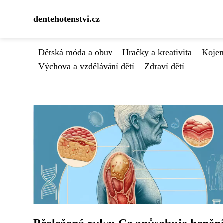
dentehotenstvi.cz
Dětská móda a obuv
Hračky a kreativita
Kojen
Výchova a vzdělávání dětí
Zdraví dětí