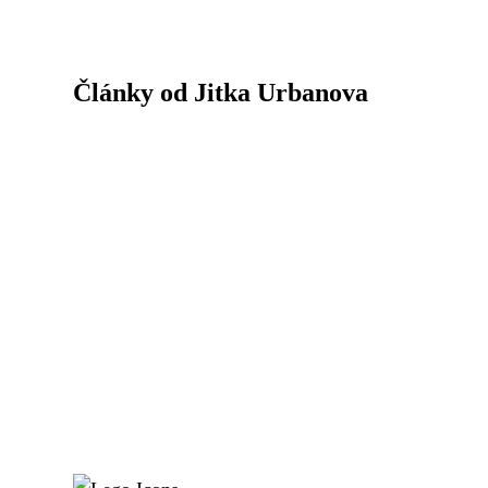
Články od Jitka Urbanova