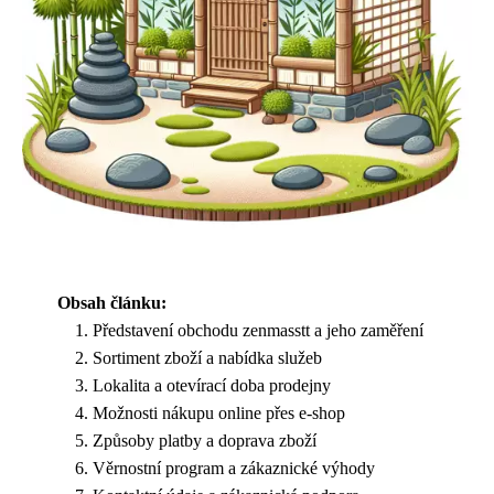
Obsah článku:
Představení obchodu zenmasstt a jeho zaměření
Sortiment zboží a nabídka služeb
Lokalita a otevírací doba prodejny
Možnosti nákupu online přes e-shop
Způsoby platby a doprava zboží
Věrnostní program a zákaznické výhody