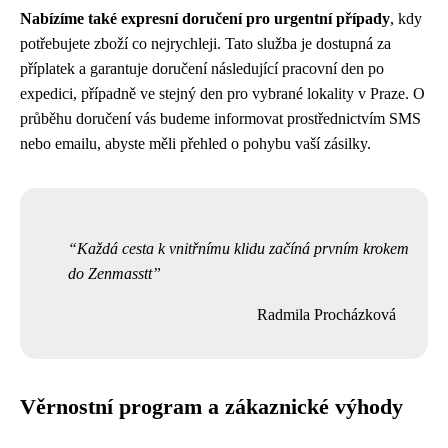
Nabízíme také expresní doručení pro urgentní případy
, kdy
potřebujete zboží co nejrychleji. Tato služba je dostupná za
příplatek a garantuje doručení následující pracovní den po
expedici, případně ve stejný den pro vybrané lokality v Praze. O
průběhu doručení vás budeme informovat prostřednictvím SMS
nebo emailu, abyste měli přehled o pohybu vaší zásilky.
Každá cesta k vnitřnímu klidu začíná prvním krokem
do Zenmasstt
Radmila Procházková
Věrnostní program a zákaznické výhody