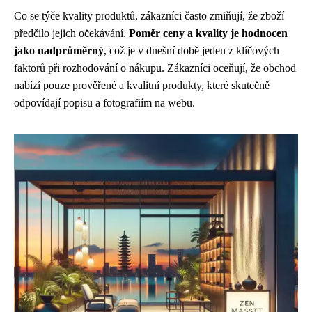
Co se týče kvality produktů, zákazníci často zmiňují, že zboží
předčilo jejich očekávání.
Poměr ceny a kvality je hodnocen
jako nadprůměrný
, což je v dnešní době jeden z klíčových
faktorů při rozhodování o nákupu. Zákazníci oceňují, že obchod
nabízí pouze prověřené a kvalitní produkty, které skutečně
odpovídají popisu a fotografiím na webu.