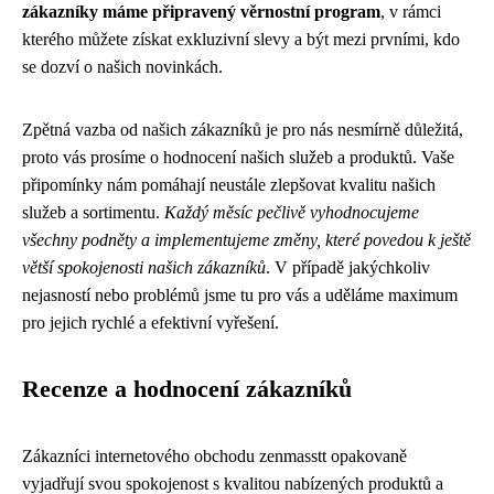
zákazníky máme připravený věrnostní program
, v rámci
kterého můžete získat exkluzivní slevy a být mezi prvními, kdo
se dozví o našich novinkách.
Zpětná vazba od našich zákazníků je pro nás nesmírně důležitá,
proto vás prosíme o hodnocení našich služeb a produktů. Vaše
připomínky nám pomáhají neustále zlepšovat kvalitu našich
služeb a sortimentu.
Každý měsíc pečlivě vyhodnocujeme
všechny podněty a implementujeme změny, které povedou k ještě
větší spokojenosti našich zákazníků
. V případě jakýchkoliv
nejasností nebo problémů jsme tu pro vás a uděláme maximum
pro jejich rychlé a efektivní vyřešení.
Recenze a hodnocení zákazníků
Zákazníci internetového obchodu zenmasstt opakovaně
vyjadřují svou spokojenost s kvalitou nabízených produktů a