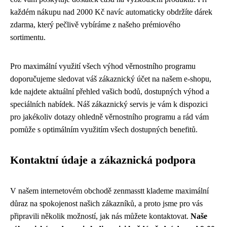
každém nákupu nad 2000 Kč navíc automaticky obdržíte dárek
zdarma, který pečlivě vybíráme z našeho prémiového
sortimentu.
Pro maximální využití všech výhod věrnostního programu
doporučujeme sledovat váš zákaznický účet na našem e-shopu,
kde najdete aktuální přehled vašich bodů, dostupných výhod a
speciálních nabídek. Náš zákaznický servis je vám k dispozici
pro jakékoliv dotazy ohledně věrnostního programu a rád vám
pomůže s optimálním využitím všech dostupných benefitů.
Kontaktní údaje a zákaznická podpora
V našem internetovém obchodě zenmasstt klademe maximální
důraz na spokojenost našich zákazníků, a proto jsme pro vás
připravili několik možností, jak nás můžete kontaktovat.
Naše