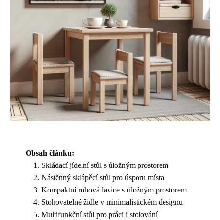
Obsah článku:
Skládací jídelní stůl s úložným prostorem
Nástěnný sklápěcí stůl pro úsporu místa
Kompaktní rohová lavice s úložným prostorem
Stohovatelné židle v minimalistickém designu
Multifunkční stůl pro práci i stolování