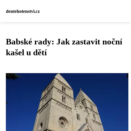
dentehotenstvi.cz
Babské rady: Jak zastavit noční
kašel u dětí