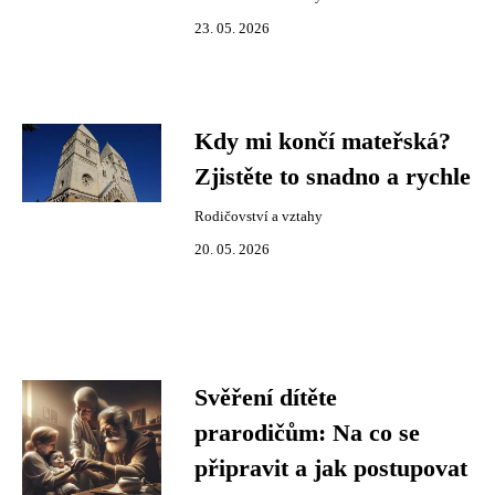
23. 05. 2026
Kdy mi končí mateřská?
Zjistěte to snadno a rychle
Rodičovství a vztahy
20. 05. 2026
Svěření dítěte
prarodičům: Na co se
připravit a jak postupovat