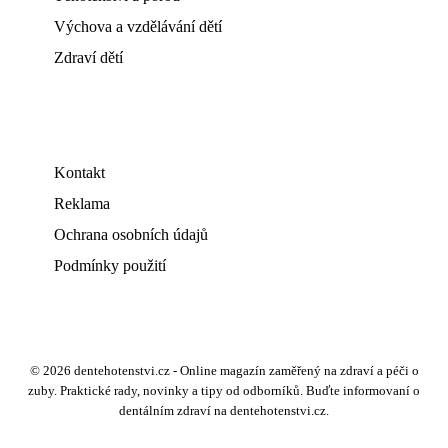
Výchova a vzdělávání dětí
Zdraví dětí
Kontakt
Reklama
Ochrana osobních údajů
Podmínky použití
© 2026 dentehotenstvi.cz - Online magazín zaměřený na zdraví a péči o
zuby. Praktické rady, novinky a tipy od odborníků. Buďte informovaní o
dentálním zdraví na dentehotenstvi.cz.