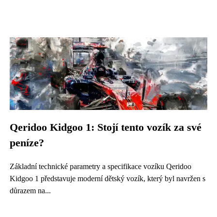
Qeridoo Kidgoo 1: Stojí tento vozík za své
peníze?
Základní technické parametry a specifikace vozíku Qeridoo
Kidgoo 1 představuje moderní dětský vozík, který byl navržen s
důrazem na...