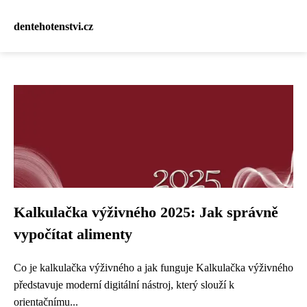
dentehotenstvi.cz
Kalkulačka výživného 2025: Jak správně
vypočítat alimenty
Co je kalkulačka výživného a jak funguje Kalkulačka výživného
představuje moderní digitální nástroj, který slouží k
orientačnímu...