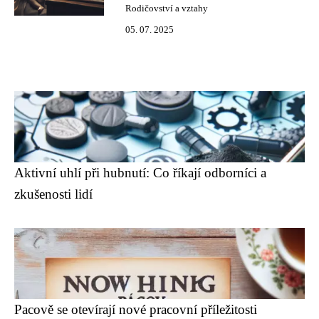
Rodičovství a vztahy
05. 07. 2025
Aktivní uhlí při hubnutí: Co říkají odborníci a
zkušenosti lidí
Pacově se otevírají nové pracovní příležitosti