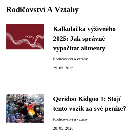
Rodičovství A Vztahy
Kalkulačka výživného
2025: Jak správně
vypočítat alimenty
Rodičovství a vztahy
29. 05. 2026
Qeridoo Kidgoo 1: Stojí
tento vozík za své peníze?
Rodičovství a vztahy
28. 05. 2026