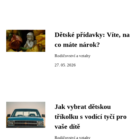
Dětské přídavky: Víte, na
co máte nárok?
Rodičovství a vztahy
27. 05. 2026
Jak vybrat dětskou
tříkolku s vodící tyčí pro
vaše dítě
Rodičovství a vztahy