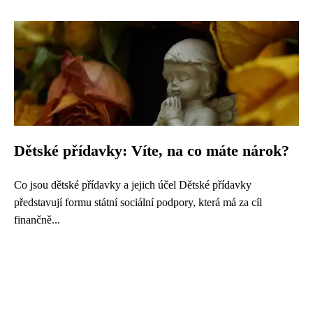
Dětské přídavky: Víte, na co máte nárok?
Co jsou dětské přídavky a jejich účel Dětské přídavky
představují formu státní sociální podpory, která má za cíl
finančně...