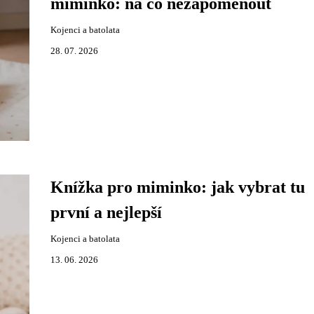
miminko: na co nezapomenout
Kojenci a batolata
28. 07. 2026
Knížka pro miminko: jak vybrat tu
první a nejlepší
Kojenci a batolata
13. 06. 2026