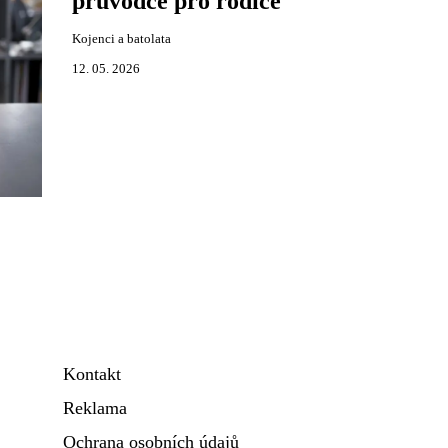
průvodce pro rodiče
Kojenci a batolata
12. 05. 2026
Kontakt
Reklama
Ochrana osobních údajů