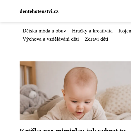
dentehotenstvi.cz
Dětská móda a obuv
Hračky a kreativita
Kojen
Výchova a vzdělávání dětí
Zdraví dětí