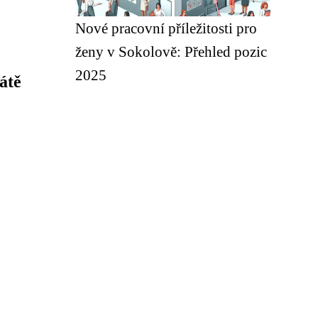
Nové pracovní příležitosti pro
ženy v Sokolově: Přehled pozic
2025
átě