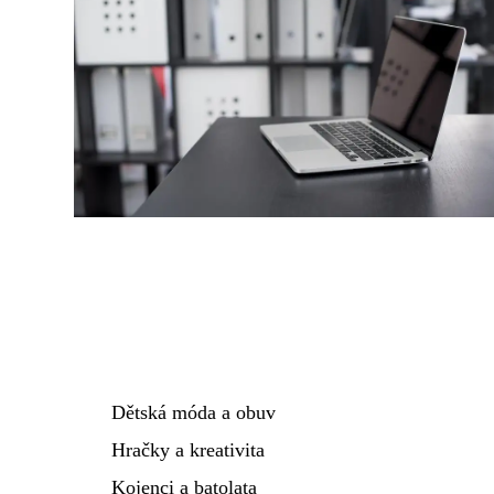
Dětská móda a obuv
Hračky a kreativita
Kojenci a batolata