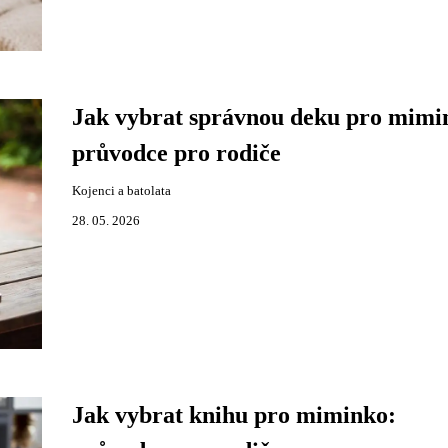
Jak vybrat správnou deku pro mimi
průvodce pro rodiče
Kojenci a batolata
28. 05. 2026
Jak vybrat knihu pro miminko: