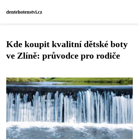
dentehotenstvi.cz
Kde koupit kvalitní dětské boty
ve Zlíně: průvodce pro rodiče