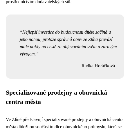
prostřednictvím dodavatelských sítí.
Nejlepší investice do budoucnosti dítěte začíná u
jeho nohou, protože správná obuv ze Zlína provází
malé nožky na cestě za objevováním světa a zdravým
vývojem.
Radka Horáčková
Specializované prodejny a obuvnická
centra města
Ve Zlíně představují specializované prodejny a obuvnická centra
města důležitou součást tradice obuvnického průmyslu, která se