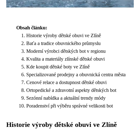
Obsah článku:
Historie výroby dětské obuvi ve Zlíně
Baťa a tradice obuvnického průmyslu
Moderní výrobci dětských bot v regionu
Kvalita a materiály zlínské dětské obuvi
Kde koupit dětské boty ve Zlíně
Specializované prodejny a obuvnická centra města
Cenové relace a dostupnost dětské obuvi
Ortopedické a zdravotní aspekty dětských bot
Sezónní nabídka a aktuální trendy módy
Poradenství při výběru správné velikosti bot
Historie výroby dětské obuvi ve Zlíně