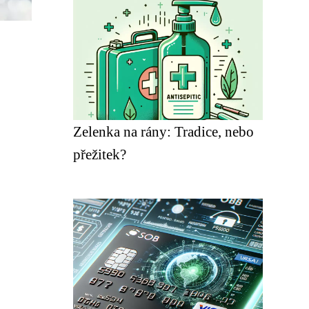
Zelenka na rány: Tradice, nebo
přežitek?