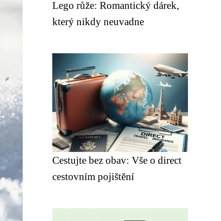
Lego růže: Romantický dárek,
který nikdy neuvadne
Cestujte bez obav: Vše o direct
cestovním pojištění