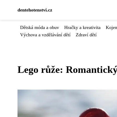
dentehotenstvi.cz
Dětská móda a obuv
Hračky a kreativita
Kojen
Výchova a vzdělávání dětí
Zdraví dětí
Lego růže: Romantický