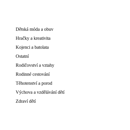
Dětská móda a obuv
Hračky a kreativita
Kojenci a batolata
Ostatní
Rodičovství a vztahy
Rodinné cestování
Těhotenství a porod
Výchova a vzdělávání dětí
Zdraví dětí