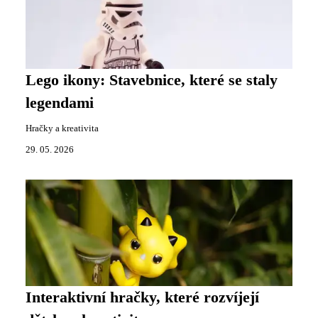
Lego ikony: Stavebnice, které se staly
legendami
Hračky a kreativita
29. 05. 2026
Interaktivní hračky, které rozvíjejí