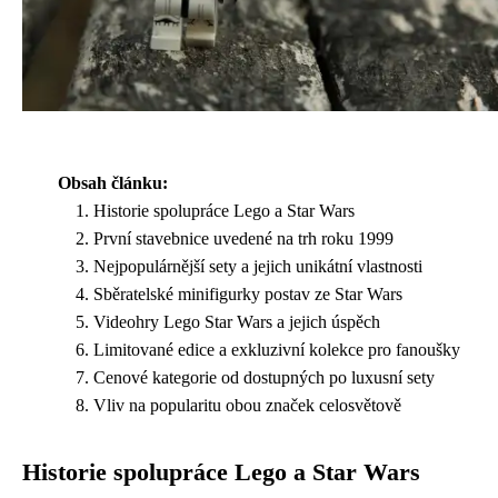
Obsah článku:
Historie spolupráce Lego a Star Wars
První stavebnice uvedené na trh roku 1999
Nejpopulárnější sety a jejich unikátní vlastnosti
Sběratelské minifigurky postav ze Star Wars
Videohry Lego Star Wars a jejich úspěch
Limitované edice a exkluzivní kolekce pro fanoušky
Cenové kategorie od dostupných po luxusní sety
Vliv na popularitu obou značek celosvětově
Historie spolupráce Lego a Star Wars