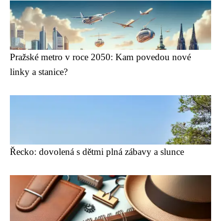
Pražské metro v roce 2050: Kam povedou nové
linky a stanice?
Řecko: dovolená s dětmi plná zábavy a slunce