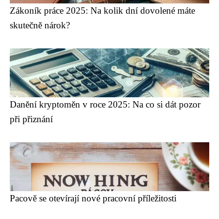
Zákoník práce 2025: Na kolik dní dovolené máte
skutečně nárok?
Danění kryptoměn v roce 2025: Na co si dát pozor
při přiznání
Pacově se otevírají nové pracovní příležitosti