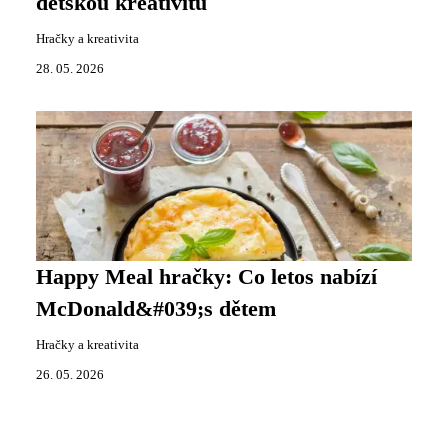
dětskou kreativitu
Hračky a kreativita
28. 05. 2026
Happy Meal hračky: Co letos nabízí
McDonald&#039;s dětem
Hračky a kreativita
26. 05. 2026