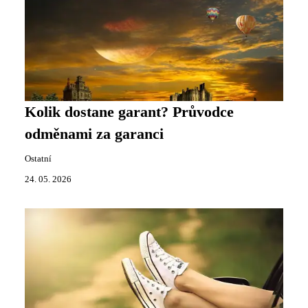
Kolik dostane garant? Průvodce
odměnami za garanci
Ostatní
24. 05. 2026