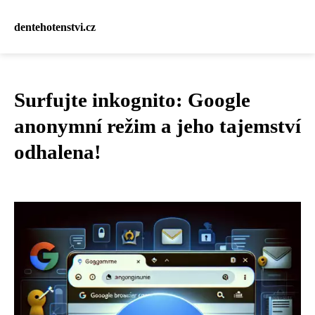
dentehotenstvi.cz
Surfujte inkognito: Google
anonymní režim a jeho tajemství
odhalena!