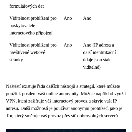
formulářových dat
Viditelnost prohlížení pro
Ano
Ano
poskytovatele
internetového připojení
Viditelnost prohlížení pro
Ano
Ano (IP adresa a
navštívené webové
další identifikační
stránky
údaje jsou stále
viditelné)
Naštěstí existuje řada dalších nástrojů a strategií, které můžete
použít k posílení vaší online anonymity. Můžete například využít
VPN, která zašifruje váš internetový provoz a skryje vaši IP
adresu. Další možností je používat anonymní prohlížeč, jako je
Tor, který směruje váš provoz přes síť dobrovolných serverů.