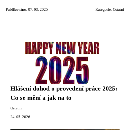
Publikováno: 07. 03. 2025
Kategorie:
Ostatní
Hlášení dohod o provedení práce 2025:
Co se mění a jak na to
Ostatní
24. 05. 2026