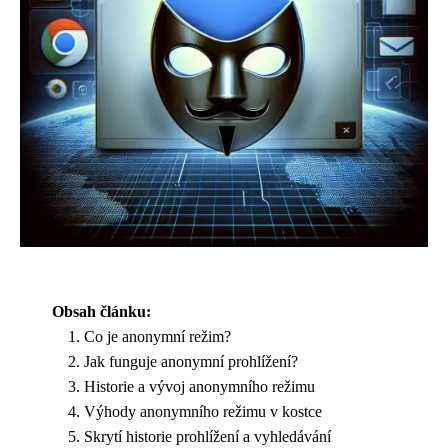
Obsah článku:
Co je anonymní režim?
Jak funguje anonymní prohlížení?
Historie a vývoj anonymního režimu
Výhody anonymního režimu v kostce
Skrytí historie prohlížení a vyhledávání