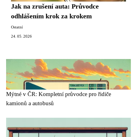
Jak na zrušení auta: Průvodce
odhlášením krok za krokem
Ostatní
24. 05. 2026
Mýtné v ČR: Kompletní průvodce pro řidiče
kamionů a autobusů