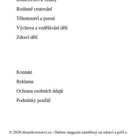
Rodinné cestování
Těhotenství a porod
Výchova a vzdělávání dětí
Zdraví dětí
Kontakt
Reklama
Ochrana osobních údajů
Podmínky použití
© 2026 dentehotenstvi.cz - Online magazín zaměřený na zdraví a péči o