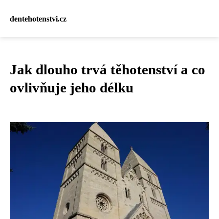
dentehotenstvi.cz
Jak dlouho trvá těhotenství a co
ovlivňuje jeho délku