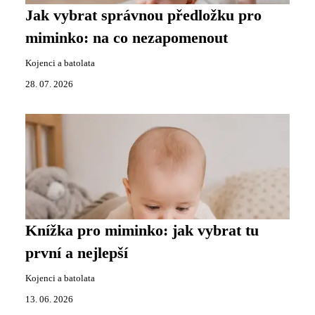
Jak vybrat správnou předložku pro
miminko: na co nezapomenout
Kojenci a batolata
28. 07. 2026
Knížka pro miminko: jak vybrat tu
první a nejlepší
Kojenci a batolata
13. 06. 2026