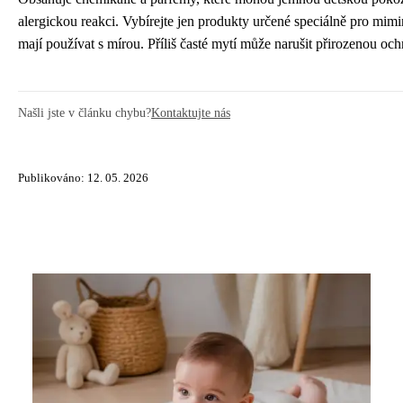
alergickou reakci. Vybírejte jen produkty určené speciálně pro mimi
mají používat s mírou. Příliš časté mytí může narušit přirozenou o
Našli jste v článku chybu?
Kontaktujte nás
Publikováno: 12. 05. 2026