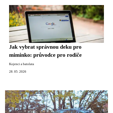
Jak vybrat správnou deku pro
miminko: průvodce pro rodiče
Kojenci a batolata
28. 05. 2026