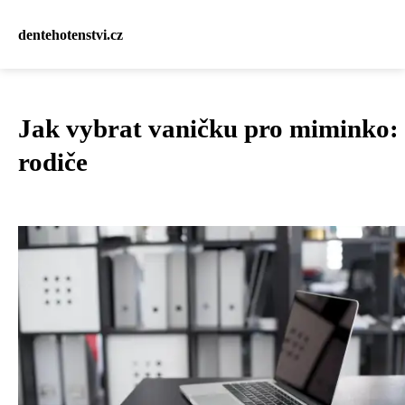
dentehotenstvi.cz
Jak vybrat vaničku pro miminko:
rodiče