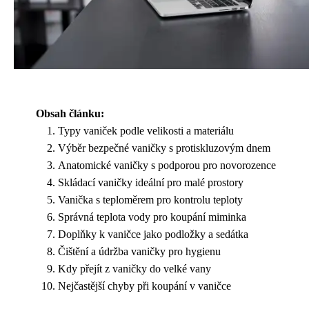
Obsah článku:
Typy vaniček podle velikosti a materiálu
Výběr bezpečné vaničky s protiskluzovým dnem
Anatomické vaničky s podporou pro novorozence
Skládací vaničky ideální pro malé prostory
Vanička s teploměrem pro kontrolu teploty
Správná teplota vody pro koupání miminka
Doplňky k vaničce jako podložky a sedátka
Čištění a údržba vaničky pro hygienu
Kdy přejít z vaničky do velké vany
Nejčastější chyby při koupání v vaničce