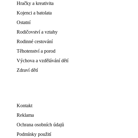
Hračky a kreativita
Kojenci a batolata
Ostatní
Rodičovství a vztahy
Rodinné cestování
Těhotenství a porod
Výchova a vzdělávání dětí
Zdraví dětí
Kontakt
Reklama
Ochrana osobních údajů
Podmínky použití