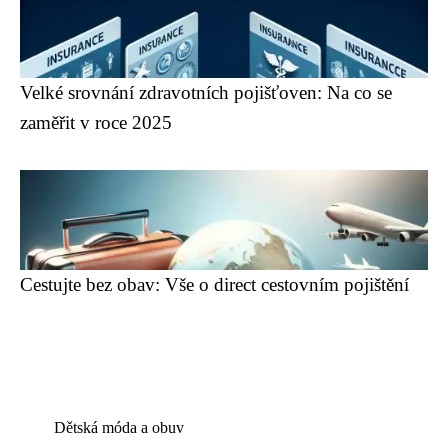
Velké srovnání zdravotních pojišťoven: Na co se
zaměřit v roce 2025
Cestujte bez obav: Vše o direct cestovním pojištění
Dětská móda a obuv