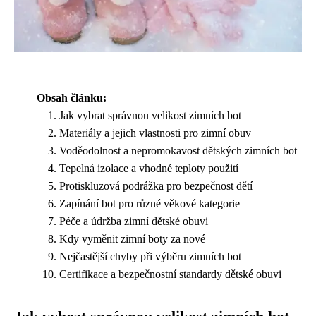
Obsah článku:
Jak vybrat správnou velikost zimních bot
Materiály a jejich vlastnosti pro zimní obuv
Voděodolnost a nepromokavost dětských zimních bot
Tepelná izolace a vhodné teploty použití
Protiskluzová podrážka pro bezpečnost dětí
Zapínání bot pro různé věkové kategorie
Péče a údržba zimní dětské obuvi
Kdy vyměnit zimní boty za nové
Nejčastější chyby při výběru zimních bot
Certifikace a bezpečnostní standardy dětské obuvi