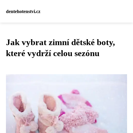
dentehotenstvi.cz
Jak vybrat zimní dětské boty,
které vydrží celou sezónu