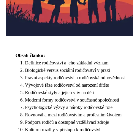
Obsah článku:
Definice rodičovství a jeho základní význam
Biologické versus sociální rodičovství v praxi
Právní aspekty rodičovství a rodičovská odpovědnost
Vývojové fáze rodičovství od narození dítěte
Rodičovské styly a jejich vliv na děti
Moderní formy rodičovství v současné společnosti
Psychologické výzvy a nároky rodičovské role
Rovnováha mezi rodičovstvím a profesním životem
Podpora rodičů a dostupné vzdělávací zdroje
Kulturní rozdíly v přístupu k rodičovství