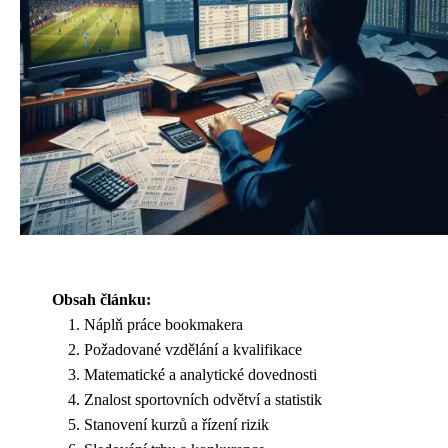
Obsah článku:
Náplň práce bookmakera
Požadované vzdělání a kvalifikace
Matematické a analytické dovednosti
Znalost sportovních odvětví a statistik
Stanovení kurzů a řízení rizik