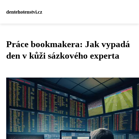
dentehotenstvi.cz
Práce bookmakera: Jak vypadá
den v kůži sázkového experta