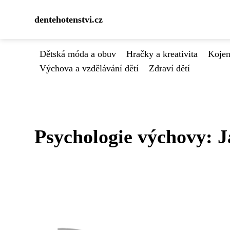
dentehotenstvi.cz
Dětská móda a obuv
Hračky a kreativita
Kojen
Výchova a vzdělávání dětí
Zdraví dětí
Psychologie výchovy: J