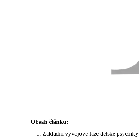
Obsah článku:
Základní vývojové fáze dětské psychiky