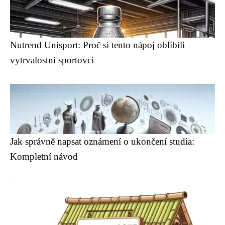
Nutrend Unisport: Proč si tento nápoj oblíbili
vytrvalostní sportovci
Jak správně napsat oznámení o ukončení studia:
Kompletní návod