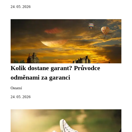
24. 05. 2026
Kolik dostane garant? Průvodce
odměnami za garanci
Ostatní
24. 05. 2026