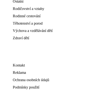
Ostatní
Rodičovství a vztahy
Rodinné cestování
Těhotenství a porod
Výchova a vzdělávání dětí
Zdraví dětí
Kontakt
Reklama
Ochrana osobních údajů
Podmínky použití