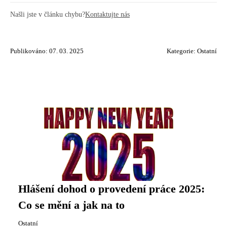
Našli jste v článku chybu?
Kontaktujte nás
Publikováno: 07. 03. 2025
Kategorie:
Ostatní
Hlášení dohod o provedení práce 2025:
Co se mění a jak na to
Ostatní