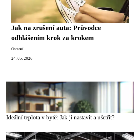
Jak na zrušení auta: Průvodce
odhlášením krok za krokem
Ostatní
24. 05. 2026
Ideální teplota v bytě: Jak ji nastavit a ušetřit?