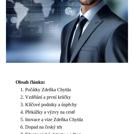
Obsah článku:
Počátky Zdeňka Chytila
Vzdělání a první krůčky
Klíčové podniky a úspěchy
Překážky a výzvy na cestě
Inovace a vize Zdeňka Chytila
Dopad na český trh