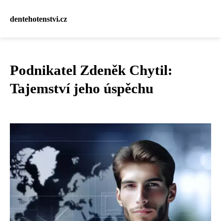
dentehotenstvi.cz
Podnikatel Zdeněk Chytil:
Tajemství jeho úspěchu