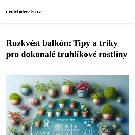
dentehotenstvi.cz
Rozkvést balkón: Tipy a triky
pro dokonalé truhlíkové rostliny