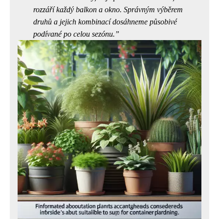
rozzáří každý balkon a okno. Správným výběrem
druhů a jejich kombinací dosáhneme působivé
podívané po celou sezónu.