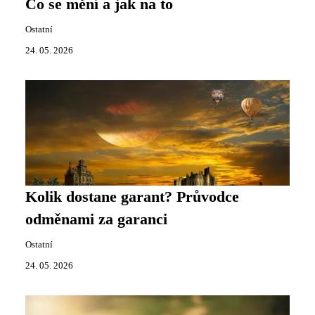
Co se mění a jak na to
Ostatní
24. 05. 2026
Kolik dostane garant? Průvodce
odměnami za garanci
Ostatní
24. 05. 2026