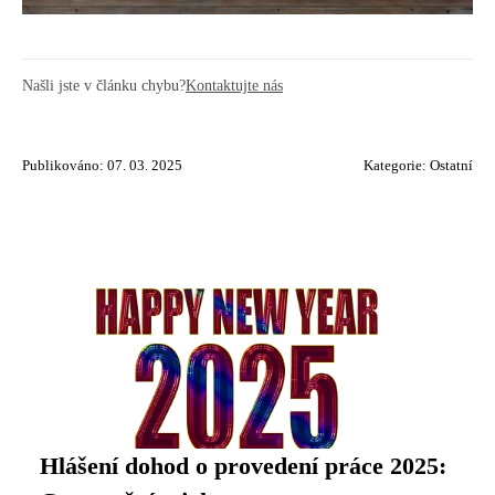
Našli jste v článku chybu?
Kontaktujte nás
Publikováno: 07. 03. 2025
Kategorie:
Ostatní
Hlášení dohod o provedení práce 2025: