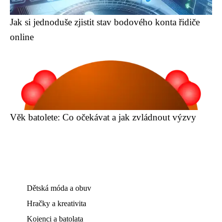
Jak si jednoduše zjistit stav bodového konta řidiče
online
Věk batolete: Co očekávat a jak zvládnout výzvy
Dětská móda a obuv
Hračky a kreativita
Kojenci a batolata