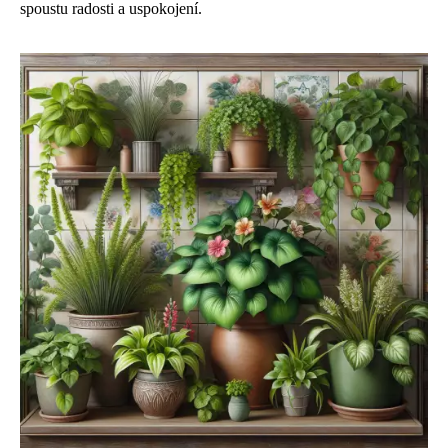
spoustu radosti a uspokojení.