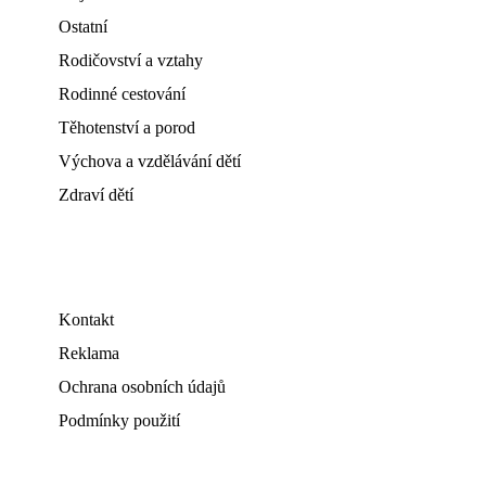
Ostatní
Rodičovství a vztahy
Rodinné cestování
Těhotenství a porod
Výchova a vzdělávání dětí
Zdraví dětí
Kontakt
Reklama
Ochrana osobních údajů
Podmínky použití