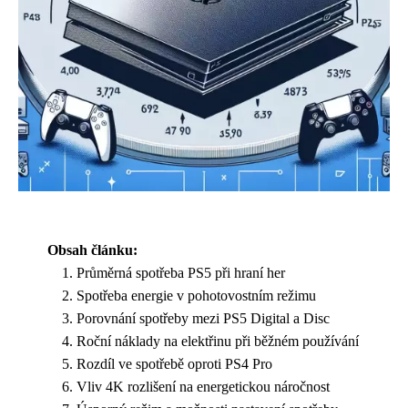
Obsah článku:
Průměrná spotřeba PS5 při hraní her
Spotřeba energie v pohotovostním režimu
Porovnání spotřeby mezi PS5 Digital a Disc
Roční náklady na elektřinu při běžném používání
Rozdíl ve spotřebě oproti PS4 Pro
Vliv 4K rozlišení na energetickou náročnost