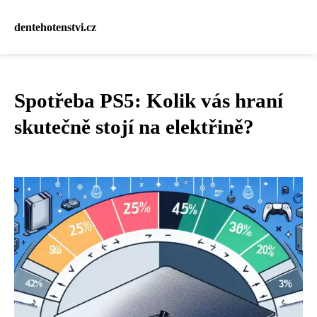
dentehotenstvi.cz
Spotřeba PS5: Kolik vás hraní
skutečně stojí na elektřině?