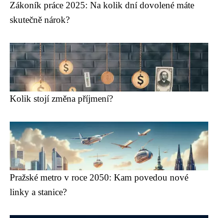
Zákoník práce 2025: Na kolik dní dovolené máte
skutečně nárok?
Kolik stojí změna příjmení?
Pražské metro v roce 2050: Kam povedou nové
linky a stanice?