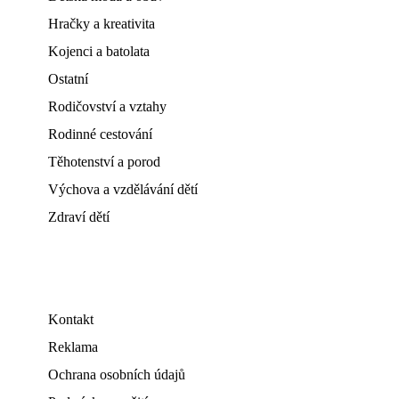
Hračky a kreativita
Kojenci a batolata
Ostatní
Rodičovství a vztahy
Rodinné cestování
Těhotenství a porod
Výchova a vzdělávání dětí
Zdraví dětí
Kontakt
Reklama
Ochrana osobních údajů