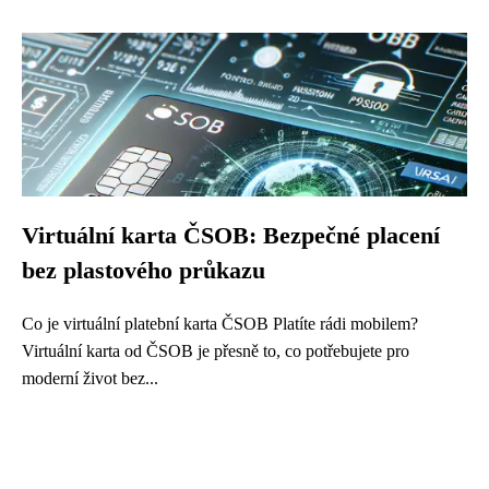
Virtuální karta ČSOB: Bezpečné placení
bez plastového průkazu
Co je virtuální platební karta ČSOB Platíte rádi mobilem?
Virtuální karta od ČSOB je přesně to, co potřebujete pro
moderní život bez...