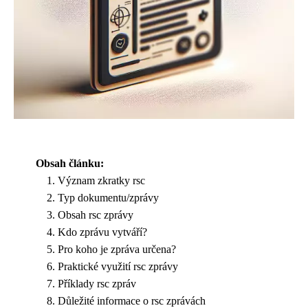
Obsah článku:
Význam zkratky rsc
Typ dokumentu/zprávy
Obsah rsc zprávy
Kdo zprávu vytváří?
Pro koho je zpráva určena?
Praktické využití rsc zprávy
Příklady rsc zpráv
Důležité informace o rsc zprávách