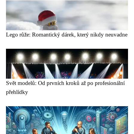
Lego růže: Romantický dárek, který nikdy neuvadne
Svět modelů: Od prvních kroků až po profesionální
přehlídky