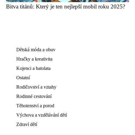
Bitva titánů: Který je ten nejlepší mobil roku 2025?
Dětská móda a obuv
Hračky a kreativita
Kojenci a batolata
Ostatní
Rodičovství a vztahy
Rodinné cestování
Těhotenství a porod
Výchova a vzdělávání dětí
Zdraví dětí