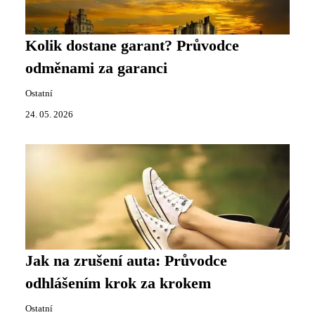
Kolik dostane garant? Průvodce
odměnami za garanci
Ostatní
24. 05. 2026
Jak na zrušení auta: Průvodce
odhlášením krok za krokem
Ostatní