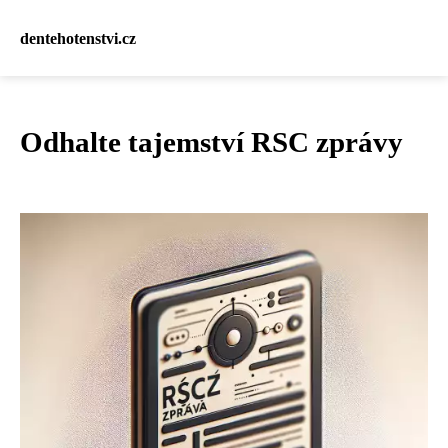
dentehotenstvi.cz
Odhalte tajemství RSC zprávy