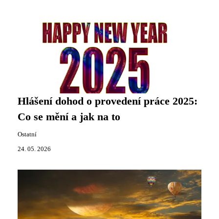
Hlášení dohod o provedení práce 2025:
Co se mění a jak na to
Ostatní
24. 05. 2026