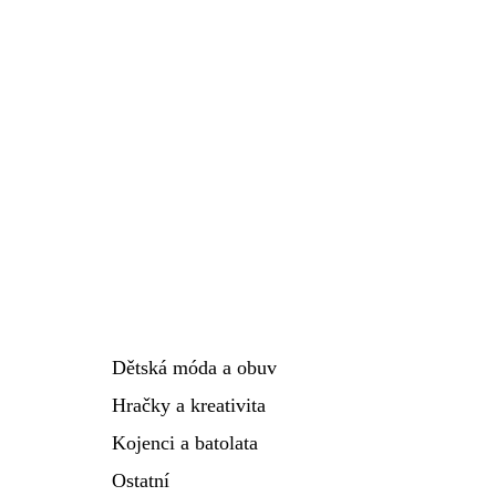
Dětská móda a obuv
Hračky a kreativita
Kojenci a batolata
Ostatní