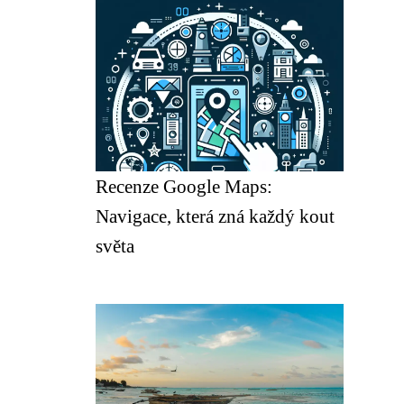
Recenze Google Maps:
Navigace, která zná každý kout
světa