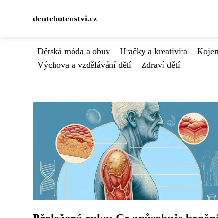
dentehotenstvi.cz
Dětská móda a obuv
Hračky a kreativita
Kojen
Výchova a vzdělávání dětí
Zdraví dětí