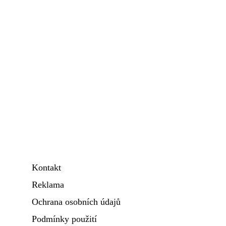
Kontakt
Reklama
Ochrana osobních údajů
Podmínky použití