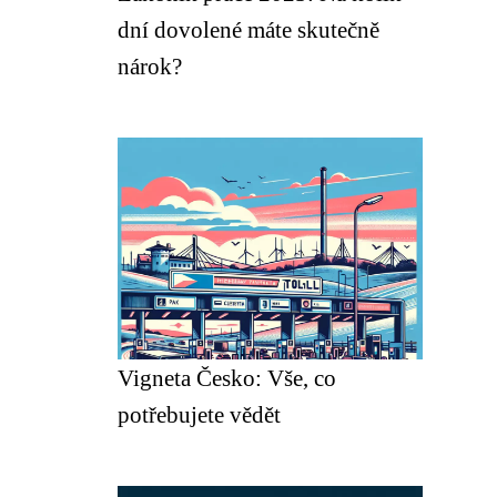
dní dovolené máte skutečně
nárok?
Vigneta Česko: Vše, co
potřebujete vědět