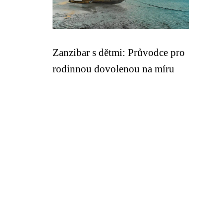
Zanzibar s dětmi: Průvodce pro
rodinnou dovolenou na míru