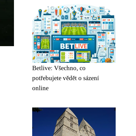
Betlive: Všechno, co
potřebujete vědět o sázení
online