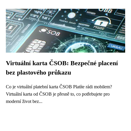
Virtuální karta ČSOB: Bezpečné placení
bez plastového průkazu
Co je virtuální platební karta ČSOB Platíte rádi mobilem?
Virtuální karta od ČSOB je přesně to, co potřebujete pro
moderní život bez...