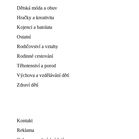
Dětská móda a obuv
Hračky a kreativita
Kojenci a batolata
Ostatní
Rodičovství a vztahy
Rodinné cestování
Těhotenství a porod
Výchova a vzdělávání dětí
Zdraví dětí
Kontakt
Reklama