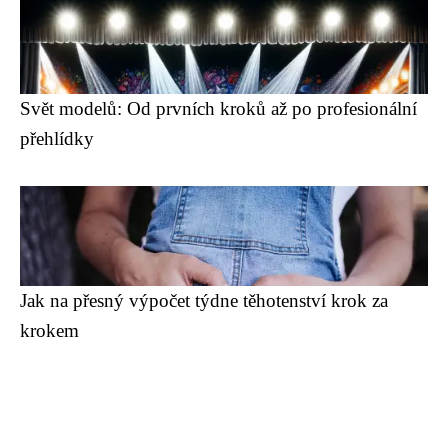
Svět modelů: Od prvních kroků až po profesionální
přehlídky
Jak na přesný výpočet týdne těhotenství krok za
krokem