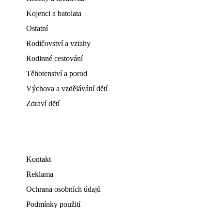
Kojenci a batolata
Ostatní
Rodičovství a vztahy
Rodinné cestování
Těhotenství a porod
Výchova a vzdělávání dětí
Zdraví dětí
Kontakt
Reklama
Ochrana osobních údajů
Podmínky použití