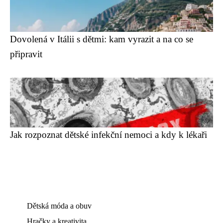
Dovolená v Itálii s dětmi: kam vyrazit a na co se
připravit
Jak rozpoznat dětské infekční nemoci a kdy k lékaři
Dětská móda a obuv
Hračky a kreativita