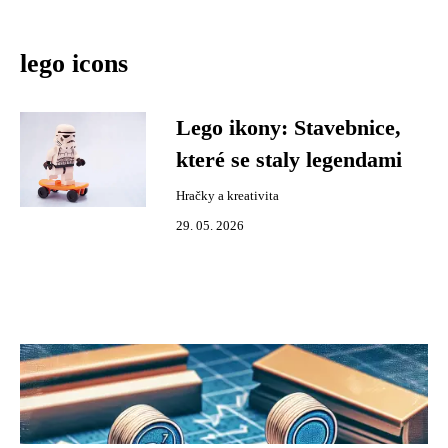
lego icons
Lego ikony: Stavebnice,
které se staly legendami
Hračky a kreativita
29. 05. 2026