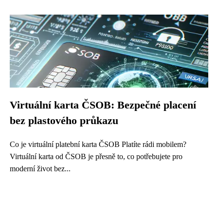
Virtuální karta ČSOB: Bezpečné placení
bez plastového průkazu
Co je virtuální platební karta ČSOB Platíte rádi mobilem?
Virtuální karta od ČSOB je přesně to, co potřebujete pro
moderní život bez...