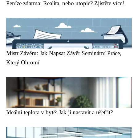
Peníze zdarma: Realita, nebo utopie? Zjistěte více!
Mistr Závěru: Jak Napsat Závěr Seminární Práce,
Který Ohromí
Ideální teplota v bytě: Jak ji nastavit a ušetřit?