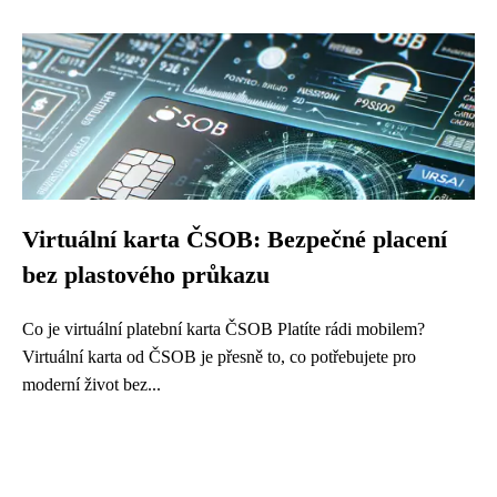
Virtuální karta ČSOB: Bezpečné placení
bez plastového průkazu
Co je virtuální platební karta ČSOB Platíte rádi mobilem?
Virtuální karta od ČSOB je přesně to, co potřebujete pro
moderní život bez...