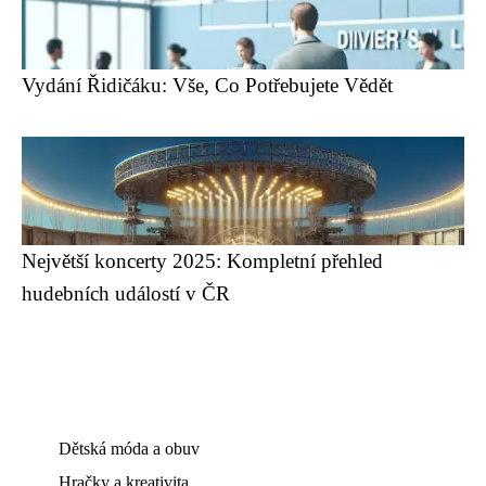
Vydání Řidičáku: Vše, Co Potřebujete Vědět
Největší koncerty 2025: Kompletní přehled
hudebních událostí v ČR
Dětská móda a obuv
Hračky a kreativita