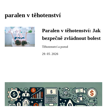
paralen v těhotenství
Paralen v těhotenství: Jak
bezpečně zvládnout bolest
Těhotenství a porod
29. 05. 2026