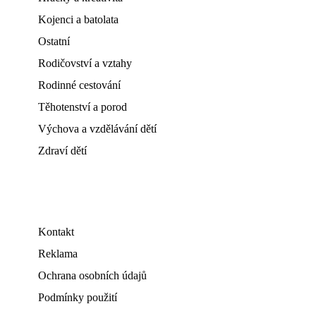
Kojenci a batolata
Ostatní
Rodičovství a vztahy
Rodinné cestování
Těhotenství a porod
Výchova a vzdělávání dětí
Zdraví dětí
Kontakt
Reklama
Ochrana osobních údajů
Podmínky použití