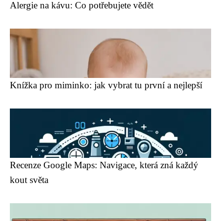
Alergie na kávu: Co potřebujete vědět
Knížka pro miminko: jak vybrat tu první a nejlepší
Recenze Google Maps: Navigace, která zná každý
kout světa