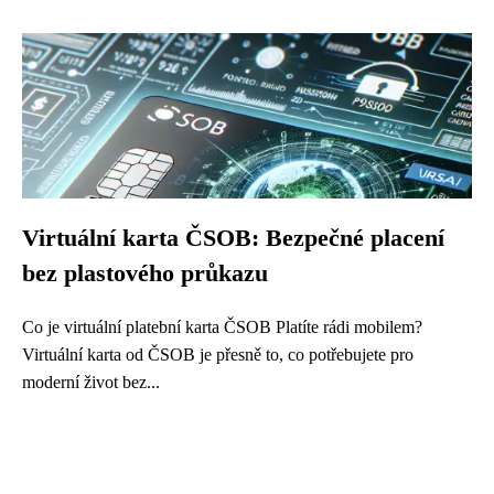
Virtuální karta ČSOB: Bezpečné placení
bez plastového průkazu
Co je virtuální platební karta ČSOB Platíte rádi mobilem?
Virtuální karta od ČSOB je přesně to, co potřebujete pro
moderní život bez...