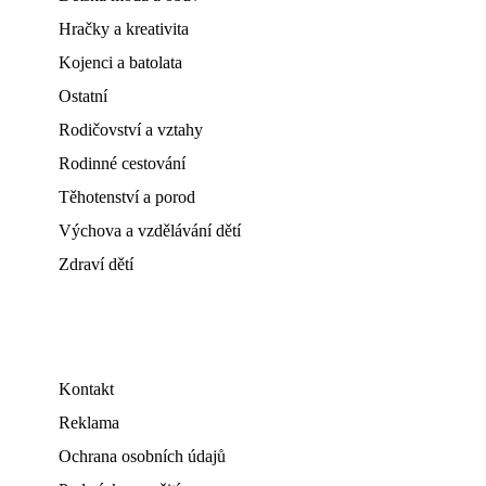
Hračky a kreativita
Kojenci a batolata
Ostatní
Rodičovství a vztahy
Rodinné cestování
Těhotenství a porod
Výchova a vzdělávání dětí
Zdraví dětí
Kontakt
Reklama
Ochrana osobních údajů