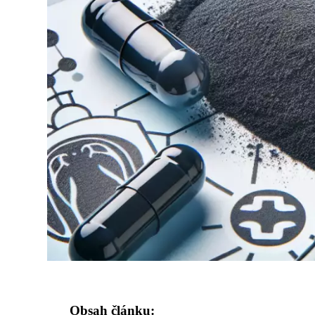
Obsah článku: