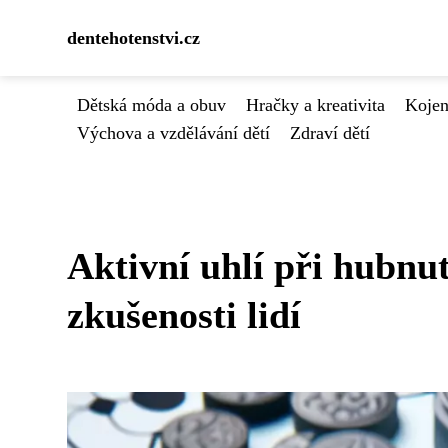
dentehotenstvi.cz
Dětská móda a obuv
Hračky a kreativita
Kojen
Výchova a vzdělávání dětí
Zdraví dětí
Aktivní uhlí při hubnut
zkušenosti lidí