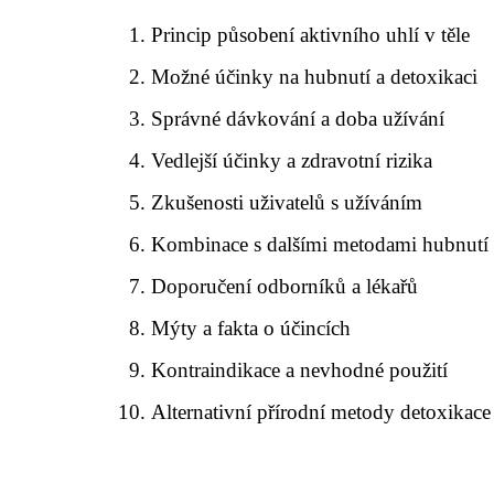
Princip působení aktivního uhlí v těle
Možné účinky na hubnutí a detoxikaci
Správné dávkování a doba užívání
Vedlejší účinky a zdravotní rizika
Zkušenosti uživatelů s užíváním
Kombinace s dalšími metodami hubnutí
Doporučení odborníků a lékařů
Mýty a fakta o účincích
Kontraindikace a nevhodné použití
Alternativní přírodní metody detoxikace