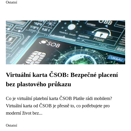
Ostatní
Virtuální karta ČSOB: Bezpečné placení
bez plastového průkazu
Co je virtuální platební karta ČSOB Platíte rádi mobilem?
Virtuální karta od ČSOB je přesně to, co potřebujete pro
moderní život bez...
Ostatní