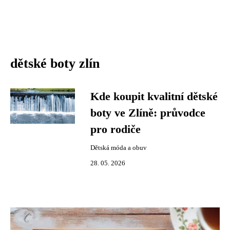
dětské boty zlín
Kde koupit kvalitní dětské
boty ve Zlíně: průvodce
pro rodiče
Dětská móda a obuv
28. 05. 2026