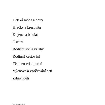
Dětská móda a obuv
Hračky a kreativita
Kojenci a batolata
Ostatní
Rodičovství a vztahy
Rodinné cestování
Těhotenství a porod
Výchova a vzdělávání dětí
Zdraví dětí