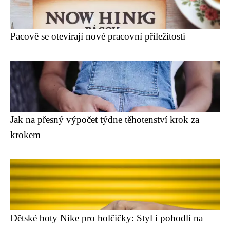
Pacově se otevírají nové pracovní příležitosti
Jak na přesný výpočet týdne těhotenství krok za
krokem
Dětské boty Nike pro holčičky: Styl i pohodlí na