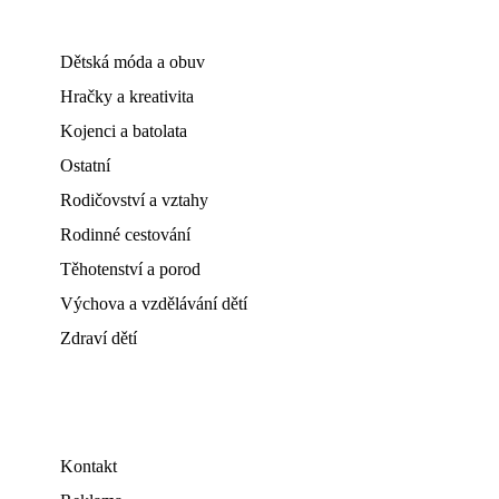
Dětská móda a obuv
Hračky a kreativita
Kojenci a batolata
Ostatní
Rodičovství a vztahy
Rodinné cestování
Těhotenství a porod
Výchova a vzdělávání dětí
Zdraví dětí
Kontakt