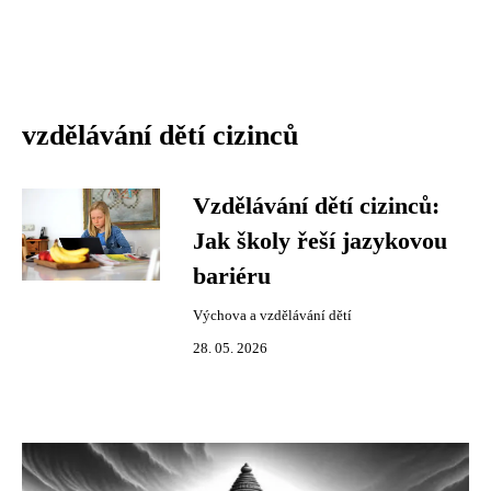
vzdělávání dětí cizinců
Vzdělávání dětí cizinců:
Jak školy řeší jazykovou
bariéru
Výchova a vzdělávání dětí
28. 05. 2026