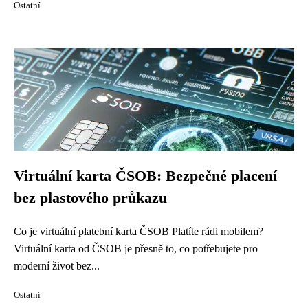
Ostatní
Virtuální karta ČSOB: Bezpečné placení
bez plastového průkazu
Co je virtuální platební karta ČSOB Platíte rádi mobilem?
Virtuální karta od ČSOB je přesně to, co potřebujete pro
moderní život bez...
Ostatní