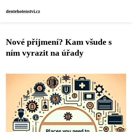
dentehotenstvi.cz
Nové příjmení? Kam všude s
ním vyrazit na úřady