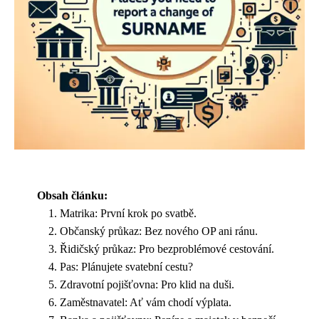
Obsah článku:
Matrika: První krok po svatbě.
Občanský průkaz: Bez nového OP ani ránu.
Řidičský průkaz: Pro bezproblémové cestování.
Pas: Plánujete svatební cestu?
Zdravotní pojišťovna: Pro klid na duši.
Zaměstnavatel: Ať vám chodí výplata.