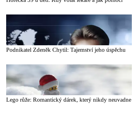
Podnikatel Zdeněk Chytil: Tajemství jeho úspěchu
Lego růže: Romantický dárek, který nikdy neuvadne