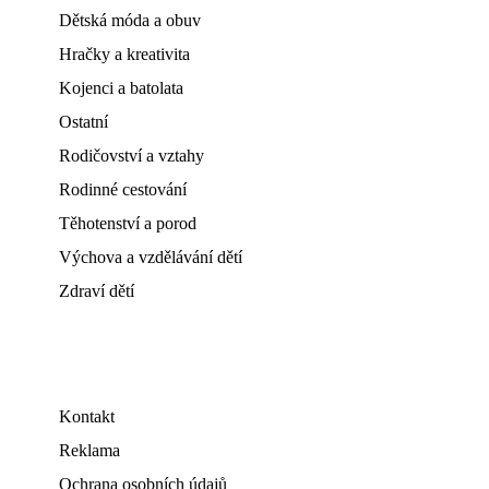
Dětská móda a obuv
Hračky a kreativita
Kojenci a batolata
Ostatní
Rodičovství a vztahy
Rodinné cestování
Těhotenství a porod
Výchova a vzdělávání dětí
Zdraví dětí
Kontakt
Reklama
Ochrana osobních údajů