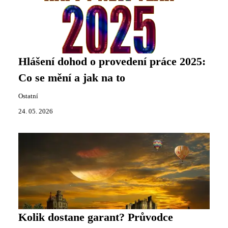
Hlášení dohod o provedení práce 2025:
Co se mění a jak na to
Ostatní
24. 05. 2026
Kolik dostane garant? Průvodce