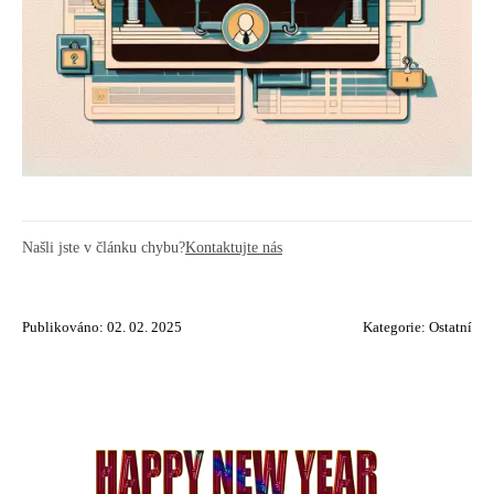
Našli jste v článku chybu?
Kontaktujte nás
Publikováno: 02. 02. 2025
Kategorie:
Ostatní