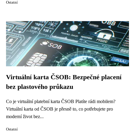
Ostatní
Virtuální karta ČSOB: Bezpečné placení
bez plastového průkazu
Co je virtuální platební karta ČSOB Platíte rádi mobilem?
Virtuální karta od ČSOB je přesně to, co potřebujete pro
moderní život bez...
Ostatní