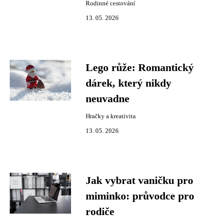
Rodinné cestování
13. 05. 2026
Lego růže: Romantický
dárek, který nikdy
neuvadne
Hračky a kreativita
13. 05. 2026
Jak vybrat vaničku pro
miminko: průvodce pro
rodiče