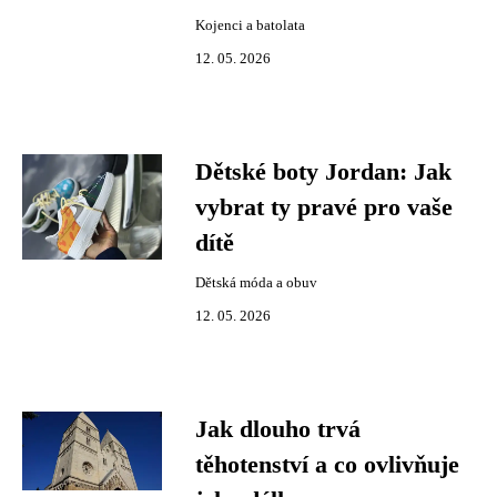
Kojenci a batolata
12. 05. 2026
Dětské boty Jordan: Jak
vybrat ty pravé pro vaše
dítě
Dětská móda a obuv
12. 05. 2026
Jak dlouho trvá
těhotenství a co ovlivňuje