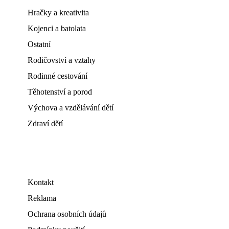
Hračky a kreativita
Kojenci a batolata
Ostatní
Rodičovství a vztahy
Rodinné cestování
Těhotenství a porod
Výchova a vzdělávání dětí
Zdraví dětí
Kontakt
Reklama
Ochrana osobních údajů